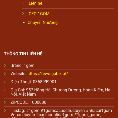
Liên hệ
CEO 1GOM
Chuyển Nhượng
THÔNG TIN LIÊN HỆ
Brand: 1gom
Website:
https://fewo-gaber.at/
Điện Thoại: 0358999901
Địa Chỉ: 957 Hồng Hà, Chương Dương, Hoàn Kiếm, Hà
Nội, Việt Nam
ZIPCODE: 1000000
Hastag: #1gom #1gomcacuoctructuyen #nhacai1gom
#nhacaiuytin #casinoonline1gom #1gom_game,