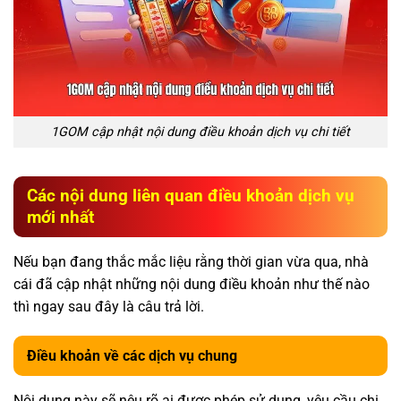
1GOM cập nhật nội dung điều khoản dịch vụ chi tiết
Các nội dung liên quan điều khoản dịch vụ
mới nhất
Nếu bạn đang thắc mắc liệu rằng thời gian vừa qua, nhà
cái đã cập nhật những nội dung điều khoản như thế nào
thì ngay sau đây là câu trả lời.
Điều khoản về các dịch vụ chung
Nội dung này sẽ nêu rõ ai được phép sử dụng, yêu cầu chi