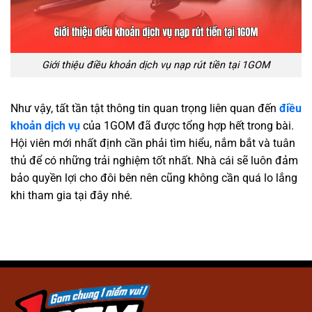
Giới thiệu điều khoản dịch vụ nạp rút tiền tại 1GOM
Như vậy, tất tần tật thông tin quan trọng liên quan đến
điều
khoản dịch vụ
của 1GOM đã được tổng hợp hết trong bài.
Hội viên mới nhất định cần phải tìm hiểu, nắm bắt và tuân
thủ để có những trải nghiệm tốt nhất. Nhà cái sẽ luôn đảm
bảo quyền lợi cho đôi bên nên cũng không cần quá lo lắng
khi tham gia tại đây nhé.