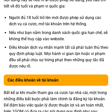
tiết về độ tuổi và phạm vi quốc gia:
Người đủ 18 tuổi trở lên mới được phép sử dụng các
dịch vụ cá cược, mở tài khoản trên hệ thống.
Nếu như bạn nằm trong danh sách quốc gia hạn chế, sẽ
không thể truy cập vào website.
Điều khoản dịch vụ nhấn mạnh tất cả phải tuân thủ theo
quy định pháp luật. Mọi hành vi gian lận hoặc vi phạm
đều sẽ phải chịu sự trừng phạt theo những quy tắc đã
được nêu rõ.
Các điều khoản về tài khoản
Bất kể ai khi muốn tham gia cá cược tại nhà cái, một trong
những điều bắt buộc phải làm chính là đăng ký tài khoản.
Để đảm bảo việc quản lý được thuận lợi và an toàn nhất,
hiện 1GOM có đưa ra các nội dung quy định như sau: