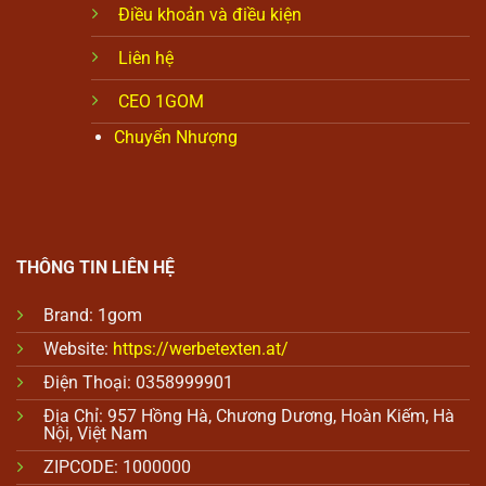
Điều khoản và điều kiện
Liên hệ
CEO 1GOM
Chuyển Nhượng
THÔNG TIN LIÊN HỆ
Brand: 1gom
Website:
https://werbetexten.at/
Điện Thoại: 0358999901
Địa Chỉ: 957 Hồng Hà, Chương Dương, Hoàn Kiếm, Hà
Nội, Việt Nam
ZIPCODE: 1000000