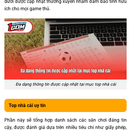
dưới được cập nhật thường xuyên nhằm đảm bảo tính hữu
ích cho mọi game thủ.
Đa dạng thông tin được cập nhật tại mục top nhà cái
Top nhà cái uy tín
Phần này sẽ tổng hợp danh sách các sân chơi đáng tin
cậy, được đánh giá dựa trên nhiều tiêu chí như giấy phép,