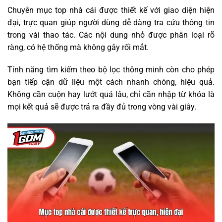
Chuyên mục top nhà cái được thiết kế với giao diện hiện
đại, trực quan giúp người dùng dễ dàng tra cứu thông tin
trong vài thao tác. Các nội dung nhỏ được phân loại rõ
ràng, có hệ thống mà không gây rối mắt.
Tính năng tìm kiếm theo bộ lọc thông minh còn cho phép
bạn tiếp cận dữ liệu một cách nhanh chóng, hiệu quả.
Không cần cuộn hay lướt quá lâu, chỉ cần nhập từ khóa là
mọi kết quả sẽ được trả ra đầy đủ trong vòng vài giây.