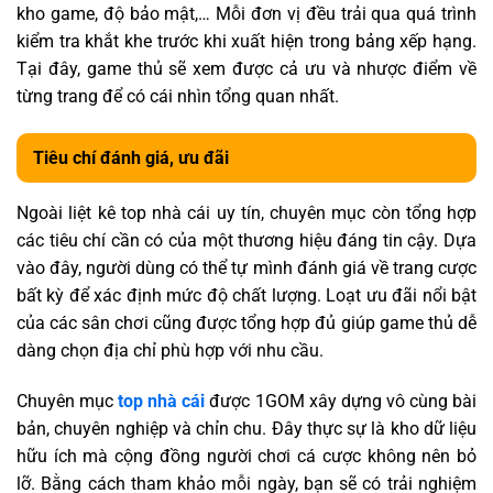
kho game, độ bảo mật,… Mỗi đơn vị đều trải qua quá trình
kiểm tra khắt khe trước khi xuất hiện trong bảng xếp hạng.
Tại đây, game thủ sẽ xem được cả ưu và nhược điểm về
từng trang để có cái nhìn tổng quan nhất.
Tiêu chí đánh giá, ưu đãi
Ngoài liệt kê top nhà cái uy tín, chuyên mục còn tổng hợp
các tiêu chí cần có của một thương hiệu đáng tin cậy. Dựa
vào đây, người dùng có thể tự mình đánh giá về trang cược
bất kỳ để xác định mức độ chất lượng. Loạt ưu đãi nổi bật
của các sân chơi cũng được tổng hợp đủ giúp game thủ dễ
dàng chọn địa chỉ phù hợp với nhu cầu.
Chuyên mục
top nhà cái
được 1GOM xây dựng vô cùng bài
bản, chuyên nghiệp và chỉn chu. Đây thực sự là kho dữ liệu
hữu ích mà cộng đồng người chơi cá cược không nên bỏ
lỡ. Bằng cách tham khảo mỗi ngày, bạn sẽ có trải nghiệm