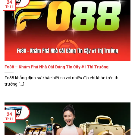
24
Th11
Fo88 – Khám Phá Nhà Cái Đáng Tin Cậy #1 Thị Trường
Fo88 khẳng định sự khác biệt so với nhiều địa chỉ khác trên thị
trường [...]
24
Th11