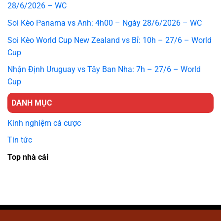
28/6/2026 – WC
Soi Kèo Panama vs Anh: 4h00 – Ngày 28/6/2026 – WC
Soi Kèo World Cup New Zealand vs Bỉ: 10h – 27/6 – World
Cup
Nhận Định Uruguay vs Tây Ban Nha: 7h – 27/6 – World
Cup
DANH MỤC
Kinh nghiệm cá cược
Tin tức
Top nhà cái