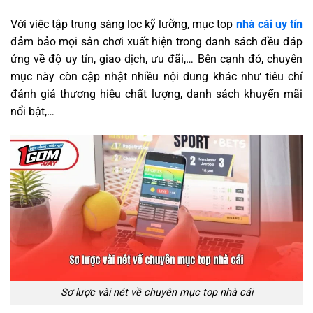
Với việc tập trung sàng lọc kỹ lưỡng, mục top
nhà cái uy tín
đảm bảo mọi sân chơi xuất hiện trong danh sách đều đáp
ứng về độ uy tín, giao dịch, ưu đãi,… Bên cạnh đó, chuyên
mục này còn cập nhật nhiều nội dung khác như tiêu chí
đánh giá thương hiệu chất lượng, danh sách khuyến mãi
nổi bật,…
Sơ lược vài nét về chuyên mục top nhà cái