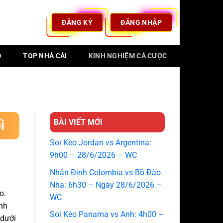
ĐĂNG KÝ
ĐĂNG NHẬP
O
TOP NHÀ CÁI
KINH NGHIỆM CÁ CƯỢC
i
BÀI VIẾT MỚI
Soi Kèo Jordan vs Argentina:
9h00 – 28/6/2026 – WC
Nhận Định Colombia vs Bồ Đào
Nha: 6h30 – Ngày 28/6/2026 –
o.
WC
ính
Soi Kèo Panama vs Anh: 4h00 –
 dưới