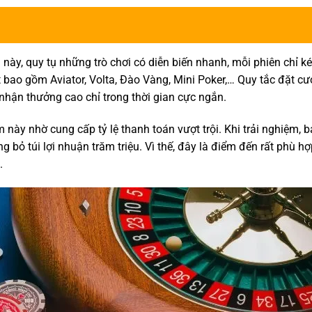
ày, quy tụ những trò chơi có diễn biến nhanh, mỗi phiên chỉ ké
 bao gồm Aviator, Volta, Đào Vàng, Mini Poker,… Quy tắc đặt cư
 nhận thưởng cao chỉ trong thời gian cực ngắn.
ày nhờ cung cấp tỷ lệ thanh toán vượt trội. Khi trải nghiệm, 
bỏ túi lợi nhuận trăm triệu. Vì thế, đây là điểm đến rất phù h
.