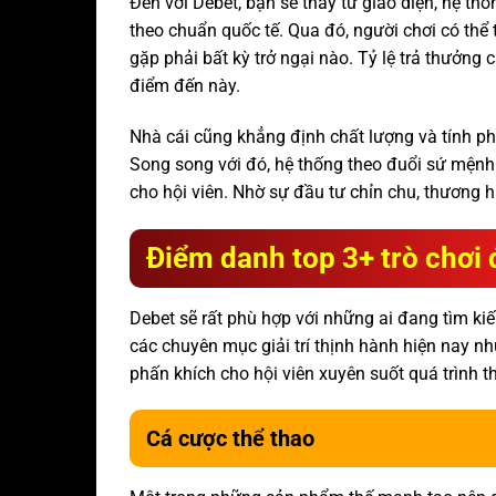
Đến với Debet, bạn sẽ thấy từ giao diện, hệ th
theo chuẩn quốc tế. Qua đó, người chơi có thể
gặp phải bất kỳ trở ngại nào. Tỷ lệ trả thưởn
điểm đến này.
Nhà cái cũng khẳng định chất lượng và tính ph
Song song với đó, hệ thống theo đuổi sứ mệnh
cho hội viên. Nhờ sự đầu tư chỉn chu, thương h
Điểm danh top 3+ trò chơi 
Debet sẽ rất phù hợp với những ai đang tìm k
các chuyên mục giải trí thịnh hành hiện nay
phấn khích cho hội viên xuyên suốt quá trình t
Cá cược thể thao