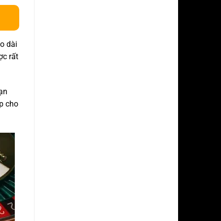
o dài
ợc rất
bạn
ợp cho