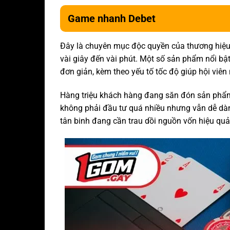
Game nhanh Debet
Đây là chuyên mục độc quyền của thương hiệu n
vài giây đến vài phút. Một số sản phẩm nổi bật
đơn giản, kèm theo yếu tố tốc độ giúp hội viên
Hàng triệu khách hàng đang săn đón sản phẩm n
không phải đầu tư quá nhiều nhưng vẫn dễ dàng 
tân binh đang cần trau dồi nguồn vốn hiệu quả