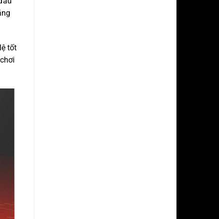
 đấu
ăng
ệ tốt
 chơi