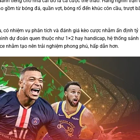
nh tiếng cho nhà cái đó là cá cược thể thao. Hàng nghìn trận
o gồm từ bóng đá, quần vợt, bóng rổ đến khúc côn cầu, trượt b
 có nhiệm vụ phân tích và đánh giá kèo cược nhằm ấn định tỷ l
ại hình dự đoán quen thuộc như 1×2 hay handicap, hệ thống sảnh
ance nhằm tạo nên trải nghiệm phong phú, hấp dẫn hơn.