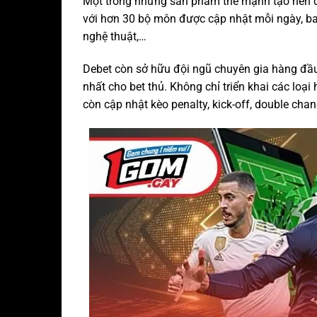
Một trong những sản phẩm thế mạnh tạo nên da
với hơn 30 bộ môn được cập nhật mỗi ngày, ba
nghệ thuật,…
Debet còn sở hữu đội ngũ chuyên gia hàng đầu,
nhất cho bet thủ. Không chỉ triển khai các lo
còn cập nhật kèo penalty, kick-off, double ch