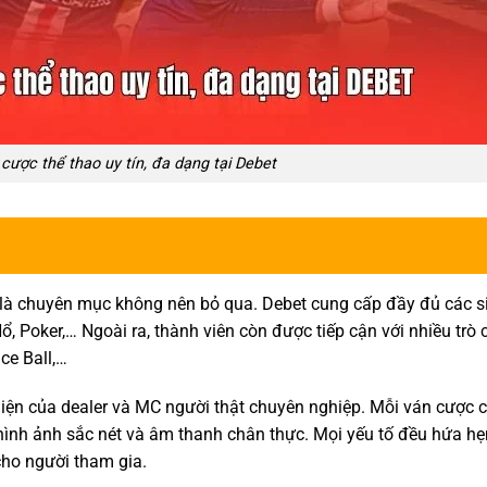
cược thể thao uy tín, đa dạng tại Debet
 là chuyên mục không nên bỏ qua. Debet cung cấp đầy đủ các s
, Poker,… Ngoài ra, thành viên còn được tiếp cận với nhiều trò 
ce Ball,…
hiện của dealer và MC người thật chuyên nghiệp. Mỗi ván cược 
 hình ảnh sắc nét và âm thanh chân thực. Mọi yếu tố đều hứa hẹ
cho người tham gia.