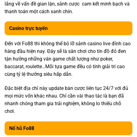
lắng về vấn đề gian lận, sảnh cược cam kết minh bạch và
thanh toán một cách xanh chín.
Casino trực tuyến
Đến với Fo88 thì không thể bỏ lỡ sảnh casino live đỉnh cao
hàng đầu hiện nay. Đây sẽ là sân chơi cho tín đồ đỏ đen
tận hưởng những ván game chất lượng như poker,
baccarat, roulette…Mỗi tựa game đều có tính giải trí cao
cùng tỷ lệ thưởng siêu hấp dẫn.
Đặc biệt địa chỉ này update bàn cược liên tục 24/7 với đủ
mọi mức vốn khác nhau. Chỉ cần vài thao tác là bạn đã
nhanh chóng tham gia trải nghiệm, không lo thiếu chỗ
chơi.
Nổ hũ Fo88