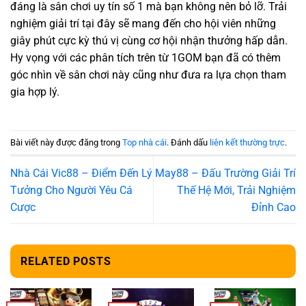
đáng là sân chơi uy tín số 1 mà bạn không nên bỏ lỡ. Trải
nghiệm giải trí tại đây sẽ mang đến cho hội viên những
giây phút cực kỳ thú vị cùng cơ hội nhận thưởng hấp dẫn.
Hy vọng với các phân tích trên từ 1GOM bạn đã có thêm
góc nhìn về sân chơi này cũng như đưa ra lựa chọn tham
gia hợp lý.
Bài viết này được đăng trong
Top nhà cái
. Đánh dấu
liên kết thường trực
.
Nhà Cái Vic88 – Điểm Đến Lý
May88 – Đấu Trường Giải Trí
Tưởng Cho Người Yêu Cá
Thế Hệ Mới, Trải Nghiệm
Cược
Đỉnh Cao
RELATED POSTS