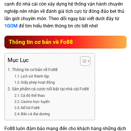
cạnh đó nhà cái còn xây dựng hệ thống vận hành chuyên
nghiệp nên nhận về đánh giá tích cực từ đông đảo bet thủ
lẫn giới chuyên môn. Theo dõi ngay bài viết dưới đây từ
1GOM
để tìm hiểu thêm thông tin chi tiết nhé!
Thông tin cơ bản về Fo88
Mục Lục
Thông tin cơ bản về Fo88
Lịch sử thành lập
Giấy phép hoạt động
Sản phẩm cá cược nổi bật tại nhà cái Fo88
Cá độ thể thao
Casino trực tuyến
Nổ hũ Fo88
Bắn cá đại dương
Fo88 luôn đảm bảo mang đến cho khách hàng những dịch