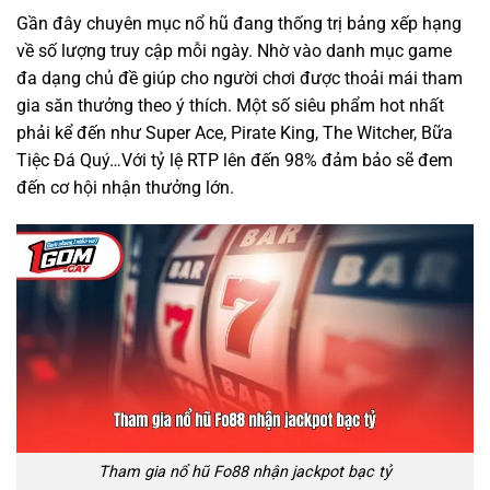
Gần đây chuyên mục nổ hũ đang thống trị bảng xếp hạng
về số lượng truy cập mỗi ngày. Nhờ vào danh mục game
đa dạng chủ đề giúp cho người chơi được thoải mái tham
gia săn thưởng theo ý thích. Một số siêu phẩm hot nhất
phải kể đến như Super Ace, Pirate King, The Witcher, Bữa
Tiệc Đá Quý…Với tỷ lệ RTP lên đến 98% đảm bảo sẽ đem
đến cơ hội nhận thưởng lớn.
Tham gia nổ hũ Fo88 nhận jackpot bạc tỷ