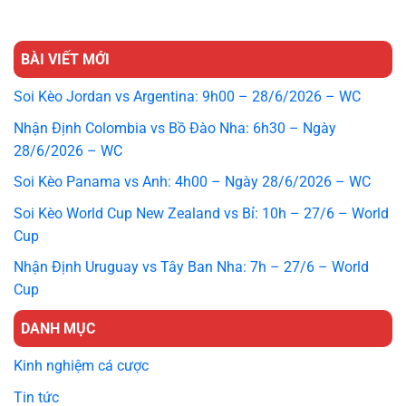
BÀI VIẾT MỚI
Soi Kèo Jordan vs Argentina: 9h00 – 28/6/2026 – WC
Nhận Định Colombia vs Bồ Đào Nha: 6h30 – Ngày
28/6/2026 – WC
Soi Kèo Panama vs Anh: 4h00 – Ngày 28/6/2026 – WC
Soi Kèo World Cup New Zealand vs Bỉ: 10h – 27/6 – World
Cup
Nhận Định Uruguay vs Tây Ban Nha: 7h – 27/6 – World
Cup
DANH MỤC
Kinh nghiệm cá cược
Tin tức