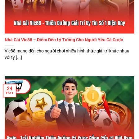
Nhà Cái Vic88 – Điểm Đến Lý Tưởng Cho Người Yêu Cá Cược
Vic88 mang đến cho người chơi nhiều hình thức giải trí khác nhau
với tỷ [...]
24
Th11