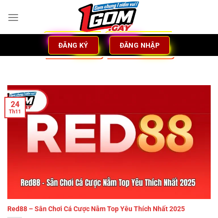
Bỏ
qua
nội
dung
ĐĂNG KÝ
ĐĂNG NHẬP
24
Th11
Red88 – Sân Chơi Cá Cược Nằm Top Yêu Thích Nhất 2025